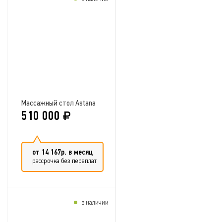
Добавить в сравнение
Массажный стол Astana
510 000
от 14 167р. в месяц
рассрочка без переплат
в наличии