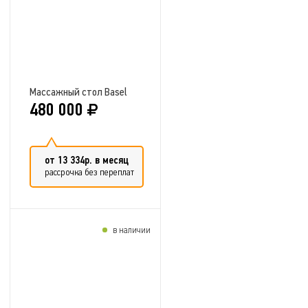
Массажный стол Basel
480 000
от 13 334р. в месяц
рассрочка без переплат
в наличии
Добавить в сравнение