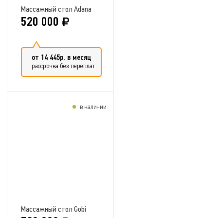
Массажный стол Adana
520 000
от 14 445р. в месяц
рассрочка без переплат
в наличии
Добавить в сравнение
Массажный стол Gobi