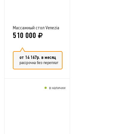
Массажный стол Venezia
510 000
от 14 167р. в месяц
рассрочка без переплат
в наличии
Добавить в сравнение