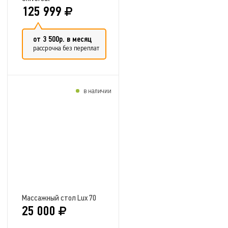
125 999
от 3 500р. в месяц
рассрочка без переплат
в наличии
Добавить в сравнение
Массажный стол Lux 70
25 000