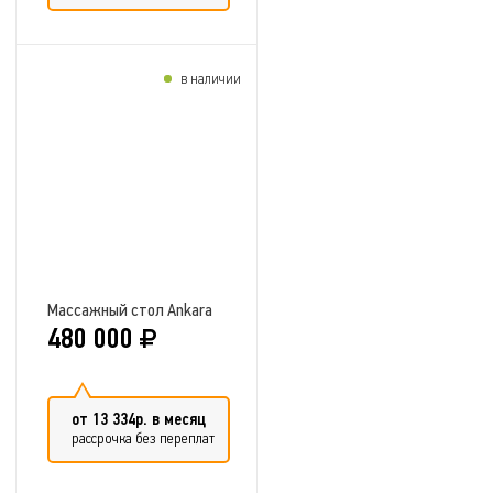
в наличии
Добавить в сравнение
Массажный стол Ankara
480 000
от 13 334р. в месяц
рассрочка без переплат