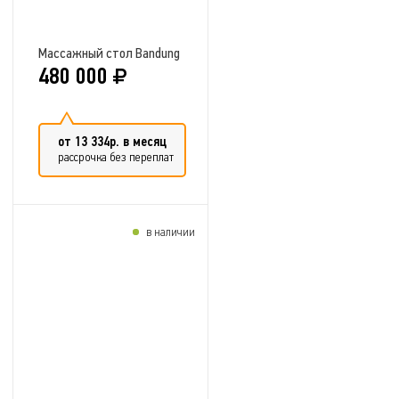
Массажный стол Bandung
480 000
от 13 334р. в месяц
рассрочка без переплат
в наличии
Добавить в сравнение