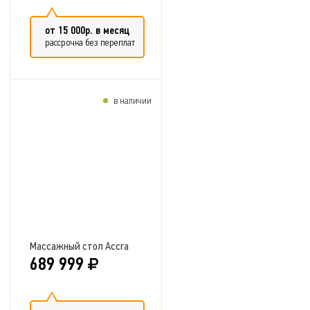
от 15 000р. в месяц
рассрочка без переплат
в наличии
Добавить в сравнение
Массажный стол Accra
689 999