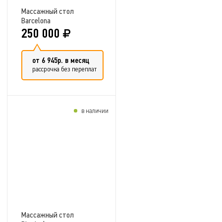
Массажный стол
Barcelona
250 000
от 6 945р. в месяц
рассрочка без переплат
в наличии
Добавить в сравнение
Массажный стол