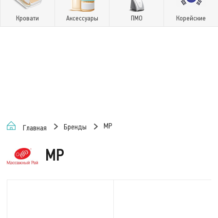
Кровати
Аксессуары
ПМО
Корейские
MP
Бренды
Главная
MP