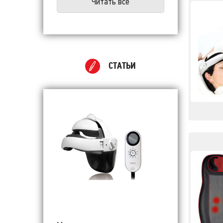
Читать все
СТАТЬИ