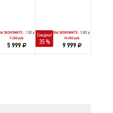
ВЫ ЭКОНОМИТЕ:
1 201 р.
ВЫ ЭКОНОМИТЕ:
5 001 р.
Скидка!
7 200 руб.
15 000 руб.
35 %
5 999
9 999