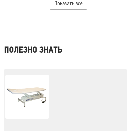
Показать всё
ПОЛЕЗНО ЗНАТЬ