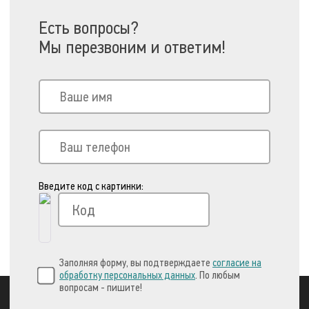
Есть вопросы?
Мы перезвоним и ответим!
Введите код с картинки:
Заполняя форму, вы подтверждаете
согласие на
обработку персональных данных
. По любым
вопросам - пишите!