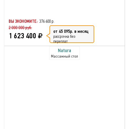
ВЫ ЭКОНОМИТЕ:
376 600 р.
2 000 000 руб.
от 45 095р. в месяц
1 623 400
рассрочка без
переплат
Natura
Массажный стол