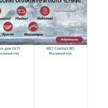
ол для ТАТУ
MET Comfort W2
ссажный стол
Массажный стол