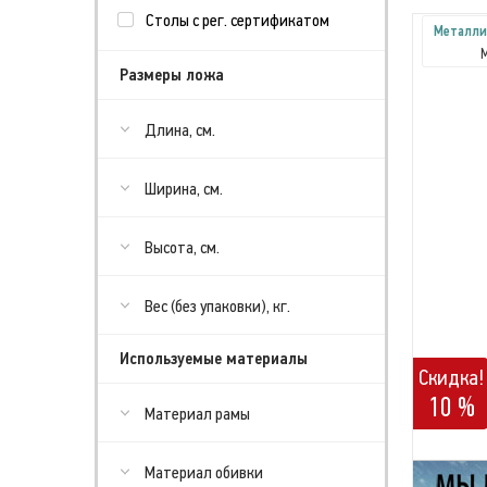
Столы с рег. сертификатом
Металли
Размеры ложа
Длина, см.
Ширина, см.
Высота, см.
Вес (без упаковки), кг.
Используемые материалы
Скидка!
10 %
Материал рамы
Материал обивки