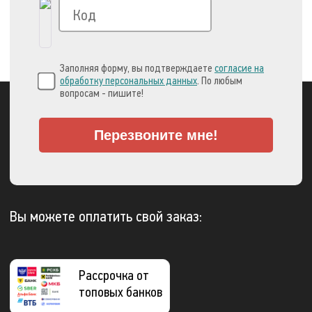
Заполняя форму, вы подтверждаете
согласие на
обработку персональных данных
. По любым
вопросам - пишите!
Перезвоните мне!
Вы можете оплатить свой заказ:
Рассрочка от
топовых банков