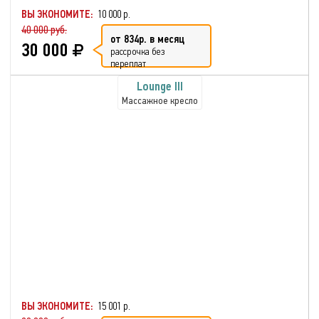
ВЫ ЭКОНОМИТЕ:
10 000 р.
40 000 руб.
от 834р. в месяц
30 000
рассрочка без
переплат
Lounge III
Массажное кресло
ВЫ ЭКОНОМИТЕ:
15 001 р.