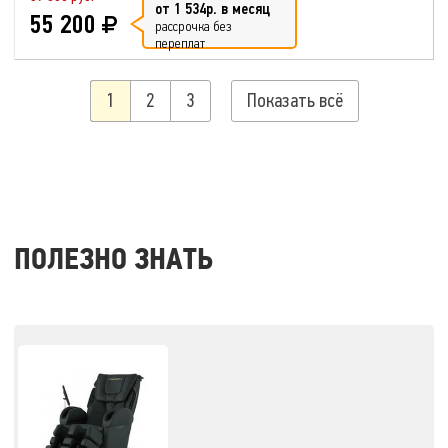
от 1 534р. в месяц
55 200
рассрочка без
переплат
1
2
3
Показать всё
ПОЛЕЗНО ЗНАТЬ