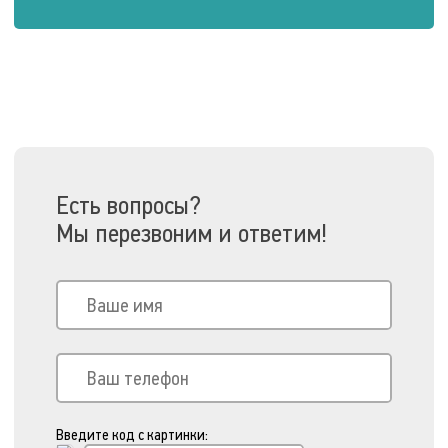
Есть вопросы?
Мы перезвоним и ответим!
Введите код с картинки: