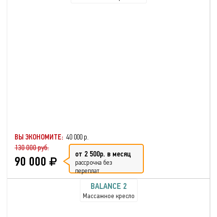
ВЫ ЭКОНОМИТЕ:
40 000 р.
130 000 руб.
от 2 500р. в месяц
90 000
рассрочка без
переплат
BALANCE 2
Массажное кресло