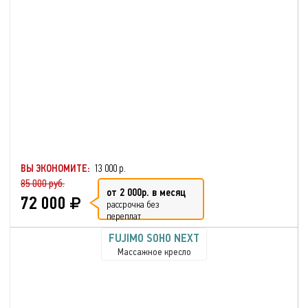
ВЫ ЭКОНОМИТЕ:
13 000 р.
85 000 руб.
от 2 000р. в месяц
72 000
рассрочка без
переплат
FUJIMO SOHO NEXT
Массажное кресло