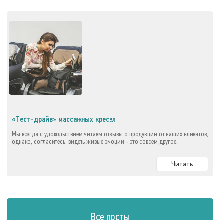
«Тест-драйв» массажных кресел
Мы всегда с удовольствием читаем отзывы о продукции от наших клиентов,
однако, согласитесь, видеть живые эмоции - это совсем другое.
Читать
Все посты