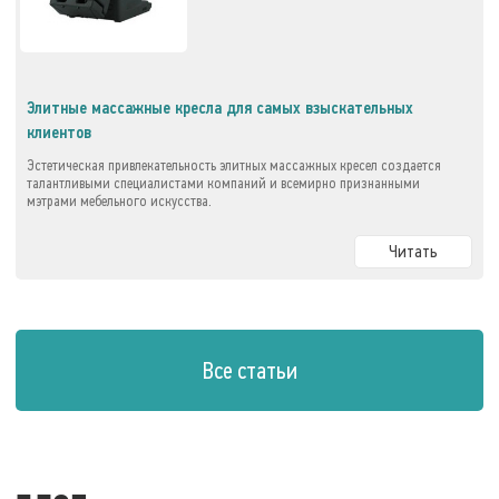
Элитные массажные кресла для самых взыскательных
клиентов
Эстетическая привлекательность элитных массажных кресел создается
талантливыми специалистами компаний и всемирно признанными
мэтрами мебельного искусства.
Читать
Все статьи