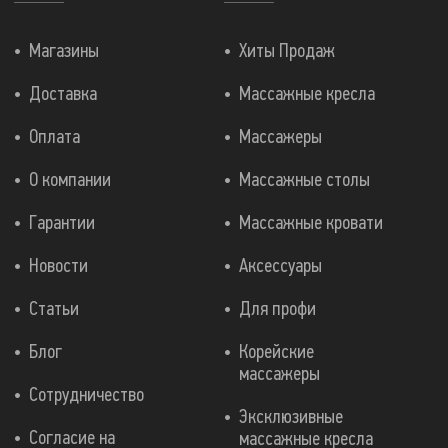
Магазины
Хиты Продаж
Доставка
Массажные кресла
Оплата
Массажеры
О компании
Массажные столы
Гарантии
Массажные кровати
Новости
Аксессуары
Статьи
Для профи
Блог
Корейские
массажеры
Сотрудничество
Эксклюзивные
Согласие на
массажные кресла