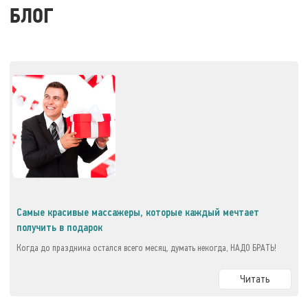
БЛОГ
Самые красивые массажеры, которые каждый мечтает
получить в подарок
Когда до праздника остался всего месяц, думать некогда, НАДО БРАТЬ!
Читать