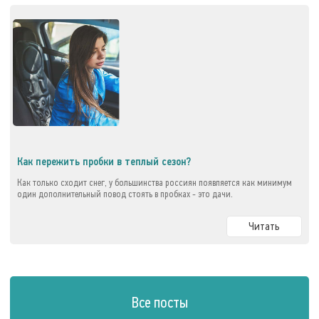
Как пережить пробки в теплый сезон?
Как только сходит снег, у большинства россиян появляется как минимум
один дополнительный повод стоять в пробках - это дачи.
Читать
Все посты