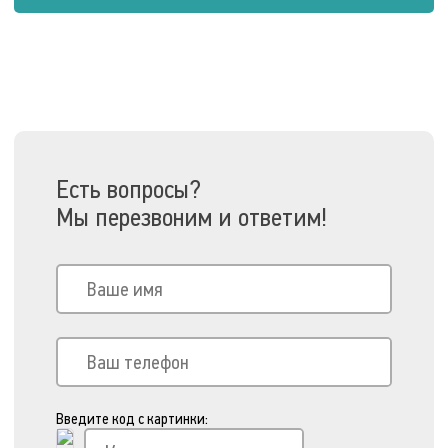
Есть вопросы?
Мы перезвоним и ответим!
Введите код с картинки: