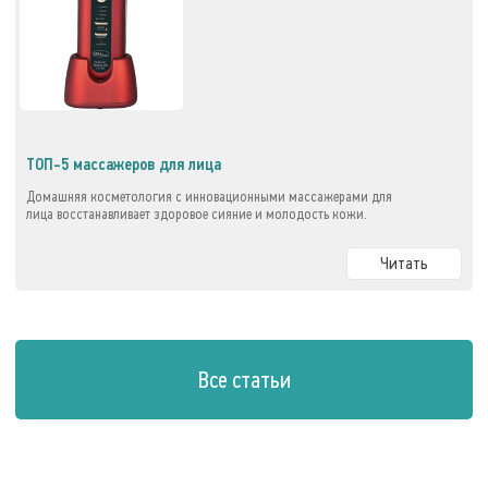
ТОП-5 массажеров для лица
Домашняя косметология с инновационными массажерами для
лица восстанавливает здоровое сияние и молодость кожи.
Читать
Все статьи