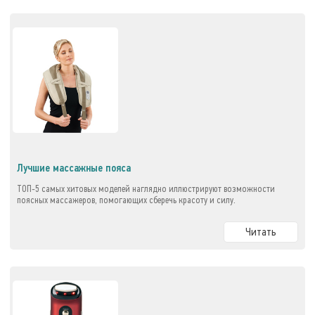
Лучшие массажные пояса
ТОП-5 самых хитовых моделей наглядно иллюстрируют возможности
поясных массажеров, помогающих сберечь красоту и силу.
Читать