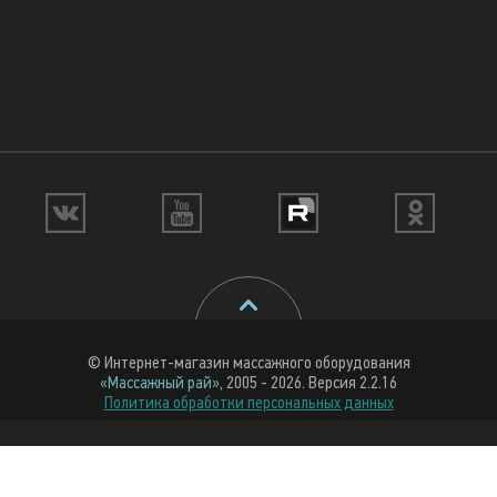
© Интернет-магазин массажного оборудования
«Массажный рай»
, 2005 - 2026. Версия 2.2.16
Политика обработки персональных данных