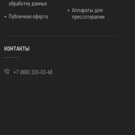
обработку данных
Аппараты для
Публичная оферта
прессотерапии
КОНТАКТЫ
+7 (800) 333-03-68