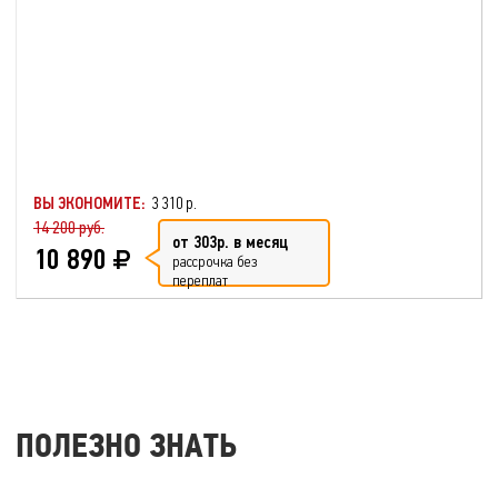
ВЫ ЭКОНОМИТЕ:
3 310 р.
14 200 руб.
от 303р. в месяц
10 890
рассрочка без
переплат
ПОЛЕЗНО ЗНАТЬ