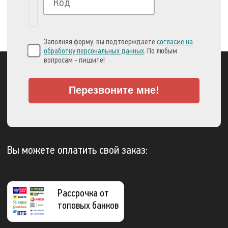
Заполняя форму, вы подтверждаете
согласие на
обработку персональных данных
. По любым
вопросам - пишите!
Перезвоните мне!
Вы можете оплатить свой заказ:
Рассрочка от
топовых банков