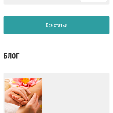
Все статьи
БЛОГ