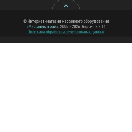
© Интернет-магазин массажного оборудования
«Массажный рай»
, 2005 - 2026. Версия 2.2.16
Политика обработки персональных данных