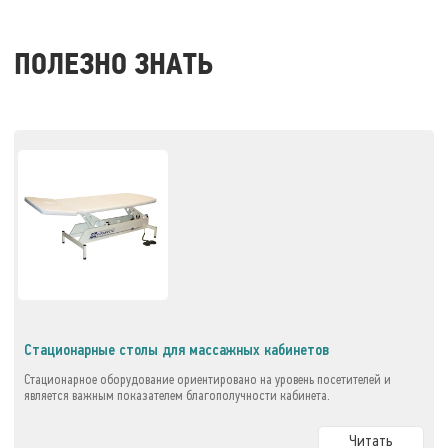
ПОЛЕЗНО ЗНАТЬ
Стационарные столы для массажных кабинетов
Стационарное оборудование ориентировано на уровень посетителей и
является важным показателем благополучности кабинета.
Читать