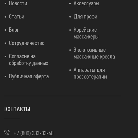
Новости
Аксессуары
Статьи
Для профи
Блог
Корейские
массажеры
Сотрудничество
Эксклюзивные
Согласие на
массажные кресла
обработку данных
Аппараты для
Публичная оферта
прессотерапии
КОНТАКТЫ
+7 (800) 333-03-68