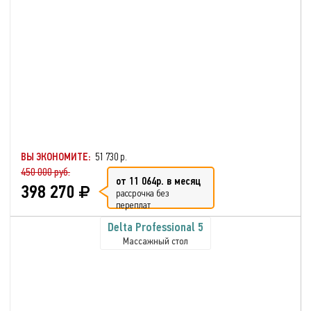
ВЫ ЭКОНОМИТЕ:
51 730 р.
450 000 руб.
от 11 064р. в месяц
398 270
рассрочка без
переплат
Delta Professional 5
Массажный стол