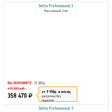
Delta Professional 2
Массажный стол
ВЫ ЭКОНОМИТЕ:
51 530 р.
410 000 руб.
от 9 958р. в месяц
358 470
рассрочка без
переплат
Delta Professional 3