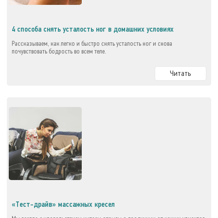
4 способа снять усталость ног в домашних условиях
Рассказываем, как легко и быстро снять усталость ног и снова
почувствовать бодрость во всем теле.
Читать
«Тест-драйв» массажных кресел