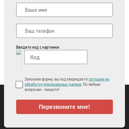
Введите код с картинки:
Заполняя форму, вы подтверждаете
согласие на
обработку персональных данных
. По любым
вопросам - пишите!
Перезвоните мне!