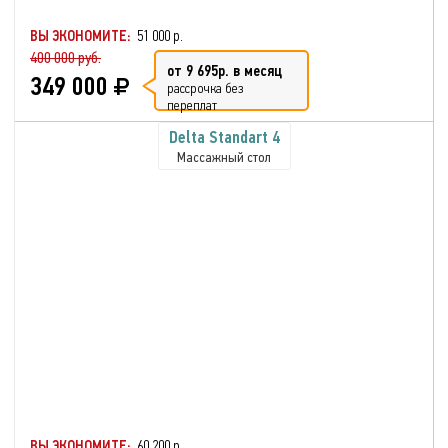
ВЫ ЭКОНОМИТЕ:
51 000 р.
400 000 руб.
от 9 695р. в месяц
349 000
рассрочка без
переплат
Delta Standart 4
Массажный стол
ВЫ ЭКОНОМИТЕ:
60 200 р.