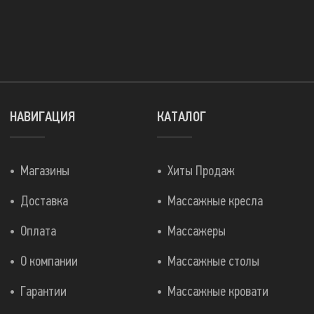
НАВИГАЦИЯ
КАТАЛОГ
Магазины
Хиты Продаж
Доставка
Массажные кресла
Оплата
Массажеры
О компании
Массажные столы
Гарантии
Массажные кровати