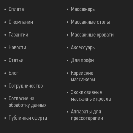
Оплата
Массажеры
О компании
Массажные столы
Гарантии
Массажные кровати
Новости
Аксессуары
Статьи
Для профи
Блог
Корейские
массажеры
Сотрудничество
Эксклюзивные
Согласие на
массажные кресла
обработку данных
Аппараты для
Публичная оферта
прессотерапии