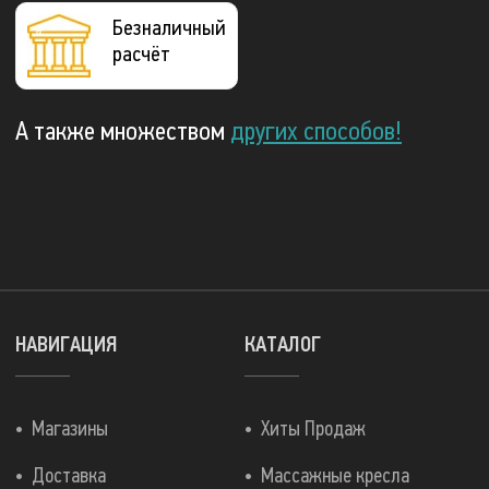
Безналичный
расчёт
А также множеством
других способов!
НАВИГАЦИЯ
КАТАЛОГ
Магазины
Хиты Продаж
Доставка
Массажные кресла