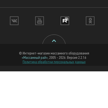
© Интернет-магазин массажного оборудования
«Массажный рай»
, 2005 - 2026. Версия 2.2.16
Политика обработки персональных данных