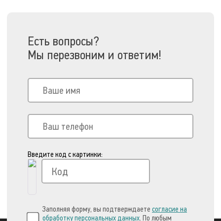
Есть вопросы?
Мы перезвоним и ответим!
Введите код с картинки:
Заполняя форму, вы подтверждаете
согласие на
обработку персональных данных
. По любым