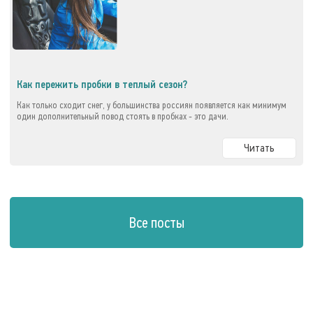
Как пережить пробки в теплый сезон?
Как только сходит снег, у большинства россиян появляется как минимум
один дополнительный повод стоять в пробках - это дачи.
Читать
Все посты