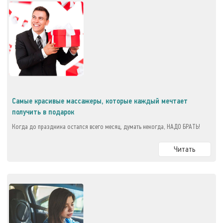
Самые красивые массажеры, которые каждый мечтает
получить в подарок
Когда до праздника остался всего месяц, думать некогда, НАДО БРАТЬ!
Читать