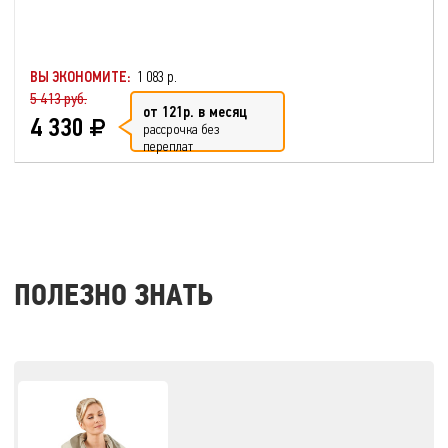
ВЫ ЭКОНОМИТЕ:
1 083 р.
5 413 руб.
от 121р. в месяц
4 330
рассрочка без
переплат
ПОЛЕЗНО ЗНАТЬ