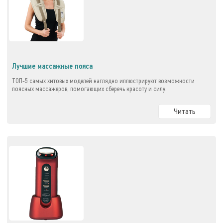
Лучшие массажные пояса
ТОП-5 самых хитовых моделей наглядно иллюстрируют возможности
поясных массажеров, помогающих сберечь красоту и силу.
Читать