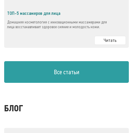
ТОП-5 массажеров для лица
Домашняя косметология с инновационными массажерами для
лица восстанавливает здоровое сияние и молодость кожи.
Читать
Все статьи
БЛОГ