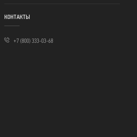
КОНТАКТЫ
+7 (800) 333-03-68