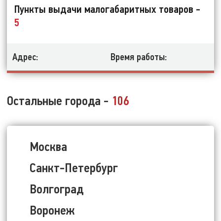
Пункты выдачи малогабаритных товаров -
5
Адрес:
Время работы:
Остальные города -
106
Москва
Санкт-Петербург
Волгоград
Воронеж