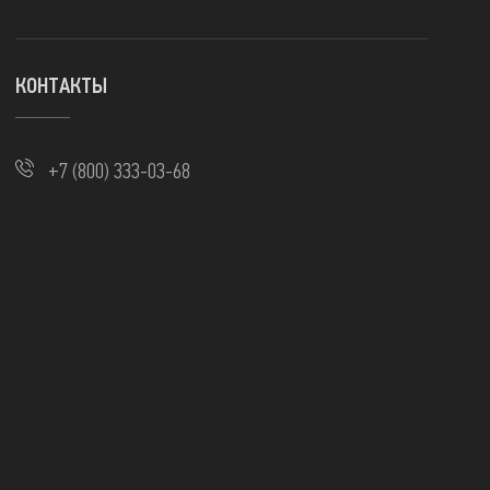
КОНТАКТЫ
+7 (800) 333-03-68