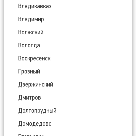
Владикавказ
Владимир
Волжский
Вологда
Воскресенск
Грозный
Дзержинский
Дмитров
Долгопрудный
Домодедово