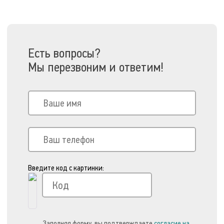
Есть вопросы?
Мы перезвоним и ответим!
Введите код с картинки:
Заполняя форму, вы подтверждаете
согласие на