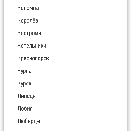
Коломна
Королёв
Кострома
Котельники
Красногорск
Курган
Курск
Липецк
Лобня
Люберцы