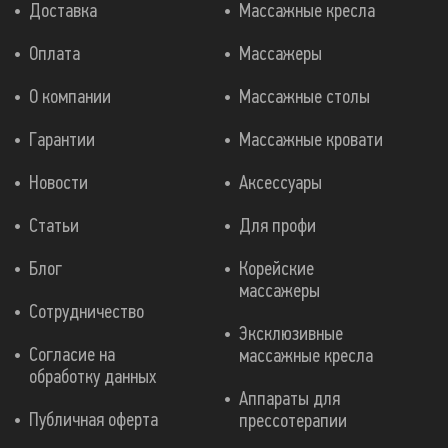
Доставка
Массажные кресла
Оплата
Массажеры
О компании
Массажные столы
Гарантии
Массажные кровати
Новости
Аксессуары
Статьи
Для профи
Блог
Корейские
массажеры
Сотрудничество
Эксклюзивные
Согласие на
массажные кресла
обработку данных
Аппараты для
Публичная оферта
прессотерапии