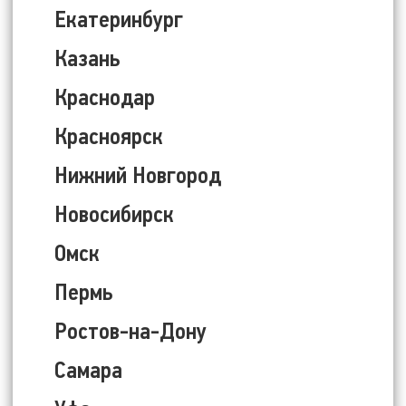
Екатеринбург
Казань
Краснодар
Красноярск
Нижний Новгород
Новосибирск
Омск
Пермь
Ростов-на-Дону
Самара