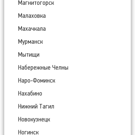
Магнитогорск
Малаховка
Махачкала
Мурманск
Мытищи
Набережные Челны
Наро-Фоминск
Нахабино
Нижний Тагил
Новокузнецк
Ногинск