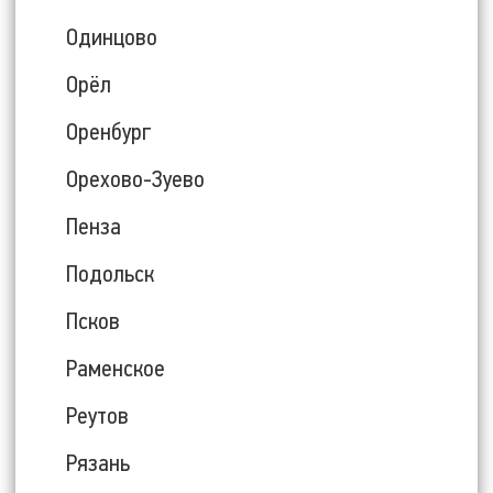
Одинцово
Орёл
Оренбург
Орехово-Зуево
Пенза
Подольск
Псков
Раменское
Реутов
Рязань