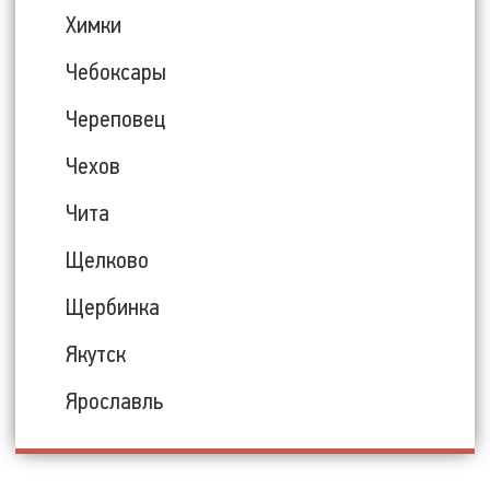
Химки
Чебоксары
Череповец
Чехов
Чита
Щелково
Щербинка
Якутск
Ярославль