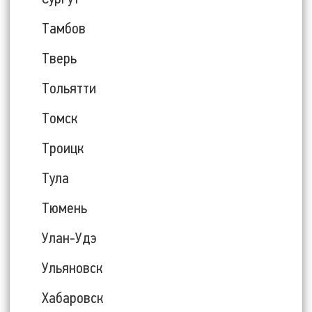
Тамбов
Тверь
Тольятти
Томск
Троицк
Тула
Тюмень
Улан-Удэ
Ульяновск
Хабаровск