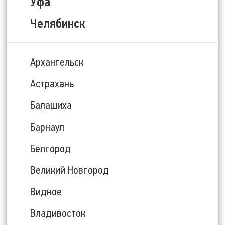
Уфа
Челябинск
Архангельск
Астрахань
Балашиха
Барнаул
Белгород
Великий Новгород
Видное
Владивосток