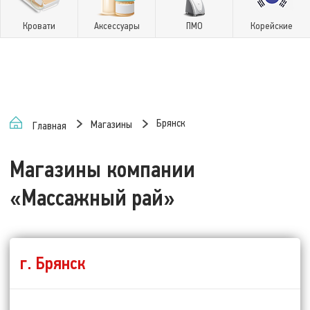
Кровати
Аксессуары
ПМО
Корейские
Брянск
Магазины
Главная
Магазины компании
«Массажный рай»
г. Брянск