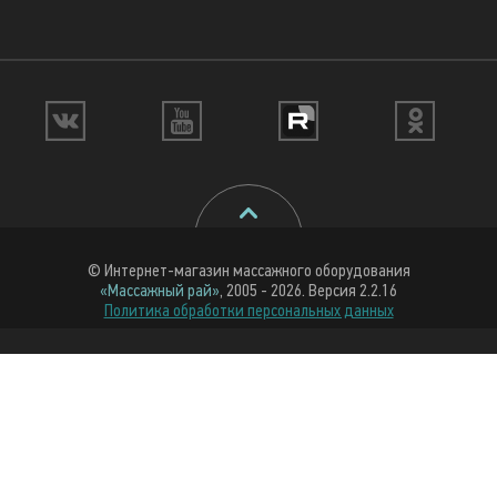
© Интернет-магазин массажного оборудования
«Массажный рай»
, 2005 - 2026. Версия 2.2.16
Политика обработки персональных данных