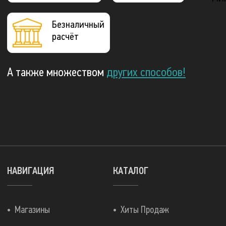
Безналичный
расчёт
А также множеством
других способов!
НАВИГАЦИЯ
КАТАЛОГ
Магазины
Хиты Продаж