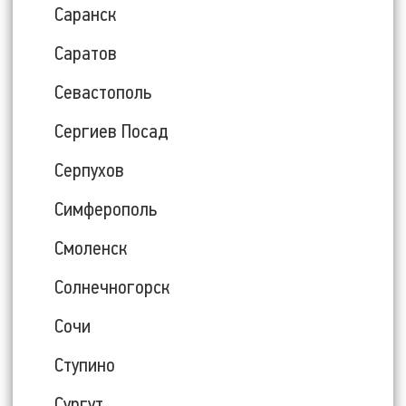
Саранск
Саратов
Севастополь
Сергиев Посад
Серпухов
Симферополь
Смоленск
Солнечногорск
Сочи
Ступино
Сургут