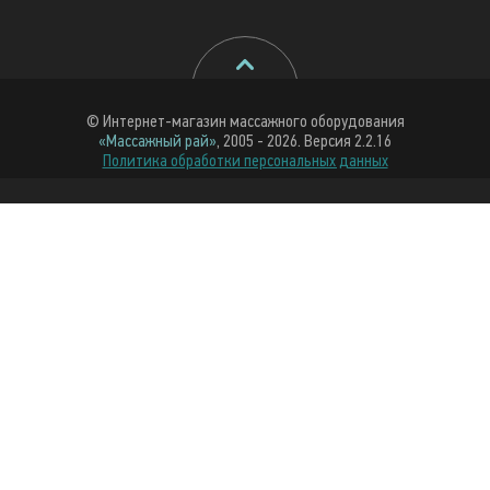
© Интернет-магазин массажного оборудования
«Массажный рай»
, 2005 - 2026. Версия 2.2.16
Политика обработки персональных данных