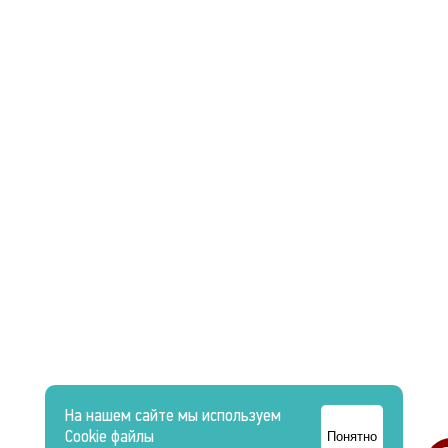
На нашем сайте мы используем
Cookie файлы
Понятно