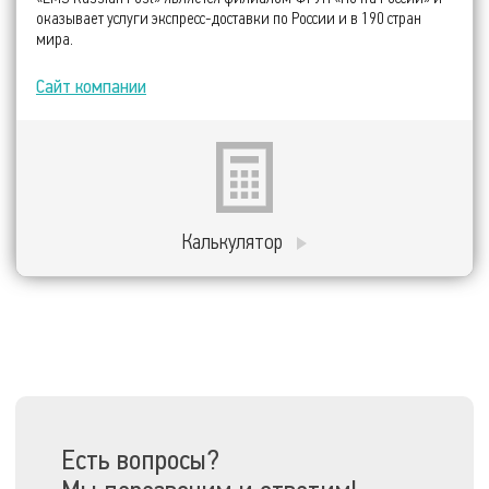
оказывает услуги экспресс-доставки по России и в 190 стран
мира.
Сайт компании
Калькулятор
Есть вопросы?