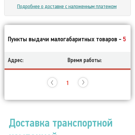
Подробнее о доставке с наложенным платежом
Пункты выдачи малогабаритных товаров -
5
Адрес:
Время работы:
1
Доставка транспортной