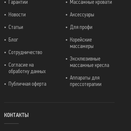
Гарантии
Массажные кровати
Новости
Аксессуары
Статьи
Для профи
Блог
Корейские
массажеры
Сотрудничество
Эксклюзивные
Согласие на
массажные кресла
обработку данных
Аппараты для
Публичная оферта
прессотерапии
КОНТАКТЫ