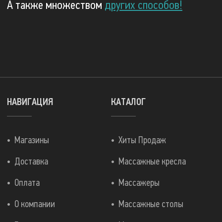
А также множеством
других способов!
НАВИГАЦИЯ
КАТАЛОГ
Магазины
Хиты Продаж
Доставка
Массажные кресла
Оплата
Массажеры
О компании
Массажные столы