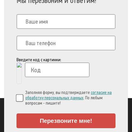
Мы перезвоним и ответим!
Введите код с картинки:
Заполняя форму, вы подтверждаете
согласие на
обработку персональных данных
. По любым
вопросам - пишите!
Перезвоните мне!