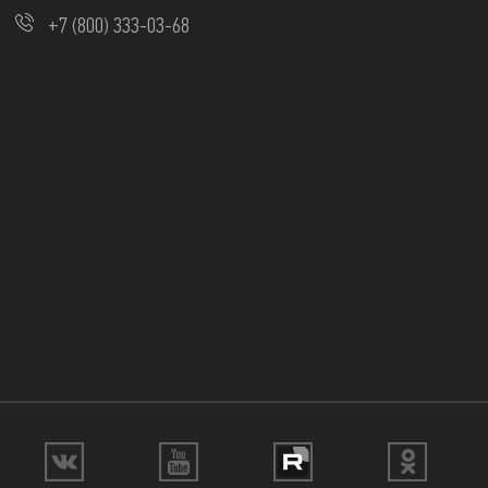
+7 (800) 333-03-68