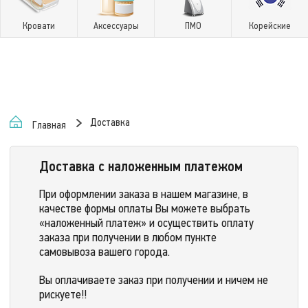
Кровати
Аксессуары
ПМО
Корейские
Доставка
Главная
Доставка с наложенным платежом
При оформлении заказа в нашем магазине, в
качестве формы оплаты Вы можете выбрать
«наложенный платеж» и осуществить оплату
заказа при получении в любом пункте
самовывоза вашего города.
Вы оплачиваете заказ при получении и ничем не
рискуете!!