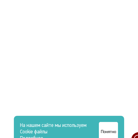
На нашем сайте мы используем
Cookie файлы
Понятно