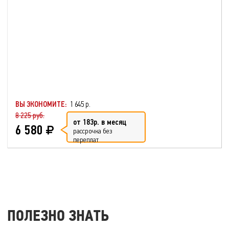
ВЫ ЭКОНОМИТЕ:
1 645 р.
8 225 руб.
от 183р. в месяц
6 580
рассрочка без
переплат
ПОЛЕЗНО ЗНАТЬ