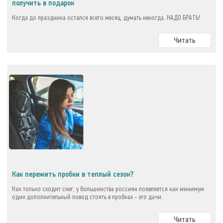
получить в подарок
Когда до праздника остался всего месяц, думать некогда, НАДО БРАТЬ!
Читать
Как пережить пробки в теплый сезон?
Как только сходит снег, у большинства россиян появляется как минимум
один дополнительный повод стоять в пробках - это дачи.
Читать