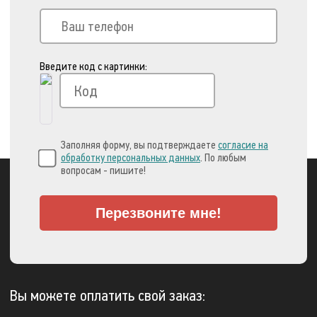
Введите код с картинки:
Заполняя форму, вы подтверждаете
согласие на
обработку персональных данных
. По любым
вопросам - пишите!
Перезвоните мне!
Вы можете оплатить свой заказ: