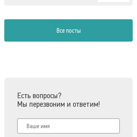
Все посты
Есть вопросы?
Мы перезвоним и ответим!