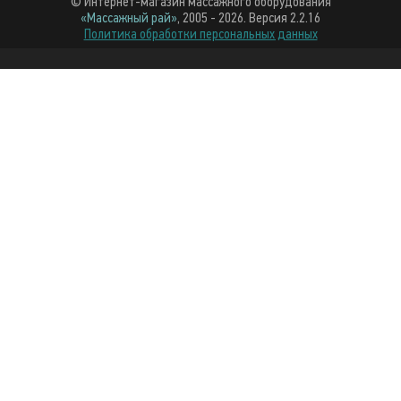
© Интернет-магазин массажного оборудования
«Массажный рай»
, 2005 - 2026. Версия 2.2.16
Политика обработки персональных данных