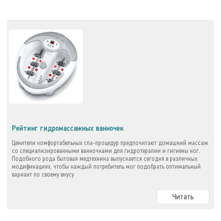
Рейтинг гидромассажных ванночек
Ценители комфортабельных спа-процедур предпочитают домашний массаж
со специализированными ванночками для гидротерапии и гигиены ног.
Подобного рода бытовая медтехника выпускается сегодня в различных
модификациях, чтобы каждый потребитель мог подобрать оптимальный
вариант по своему вкусу
Читать