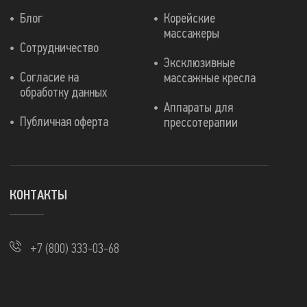
Блог
Корейские
массажеры
Сотрудничество
Эксклюзивные
Согласие на
массажные кресла
обработку данных
Аппараты для
Публичная оферта
прессотерапии
КОНТАКТЫ
+7 (800) 333-03-68