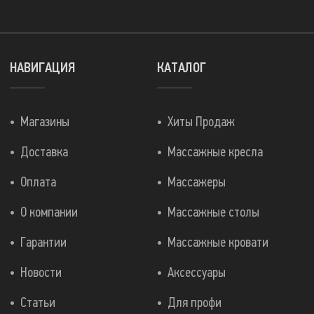
НАВИГАЦИЯ
КАТАЛОГ
Магазины
Хиты Продаж
Доставка
Массажные кресла
Оплата
Массажеры
О компании
Массажные столы
Гарантии
Массажные кровати
Новости
Аксессуары
Статьи
Для профи