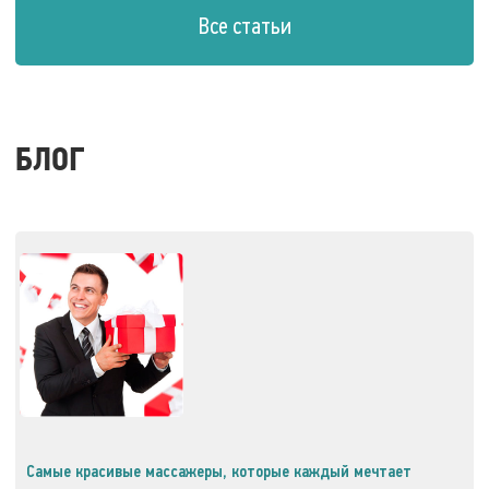
Все статьи
БЛОГ
Самые красивые массажеры, которые каждый мечтает