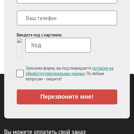
Введите код с картинки:
Заполняя форму, вы подтверждаете
согласие на
обработку персональных данных
. По любым
вопросам - пишите!
Перезвоните мне!
Вы можете оплатить свой заказ: