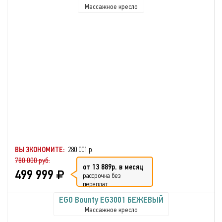
Массажное кресло
ВЫ ЭКОНОМИТЕ:
280 001 р.
780 000 руб.
от 13 889р. в месяц
499 999
рассрочка без
переплат
EGO Bounty EG3001 БЕЖЕВЫЙ
Массажное кресло