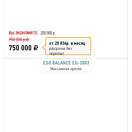
ВЫ ЭКОНОМИТЕ:
200 000 р.
950 000 руб.
от 20 834р. в месяц
750 000
рассрочка без
переплат
EGO BALANCE EG-2003
Массажное кресло