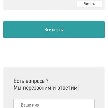
Читать
Все посты
Есть вопросы?
Мы перезвоним и ответим!