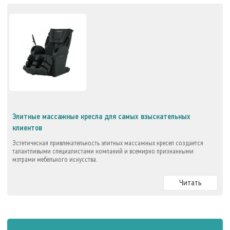
Элитные массажные кресла для самых взыскательных
клиентов
Эстетическая привлекательность элитных массажных кресел создается
талантливыми специалистами компаний и всемирно признанными
мэтрами мебельного искусства.
Читать