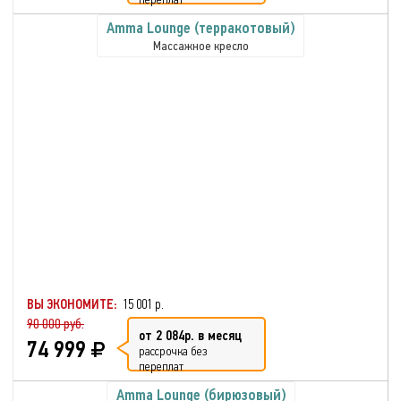
Amma Lounge (терракотовый)
Массажное кресло
ВЫ ЭКОНОМИТЕ:
15 001 р.
90 000 руб.
от 2 084р. в месяц
74 999
рассрочка без
переплат
Amma Lounge (бирюзовый)