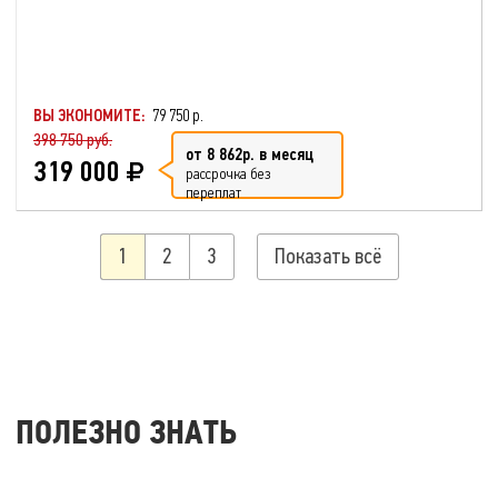
ВЫ ЭКОНОМИТЕ:
79 750 р.
398 750 руб.
от 8 862р. в месяц
319 000
рассрочка без
переплат
1
2
3
Показать всё
ПОЛЕЗНО ЗНАТЬ