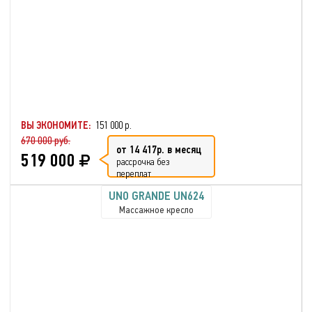
ВЫ ЭКОНОМИТЕ:
151 000 р.
670 000 руб.
от 14 417р. в месяц
519 000
рассрочка без
переплат
UNO GRANDE UN624
Массажное кресло