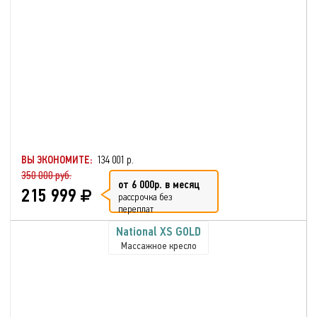
ВЫ ЭКОНОМИТЕ:
134 001 р.
350 000 руб.
от 6 000р. в месяц
215 999
рассрочка без
переплат
National XS GOLD
Массажное кресло