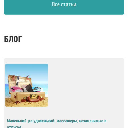
Все статьи
БЛОГ
Маленький да удаленький: массажеры, незаменимые в
отпуске