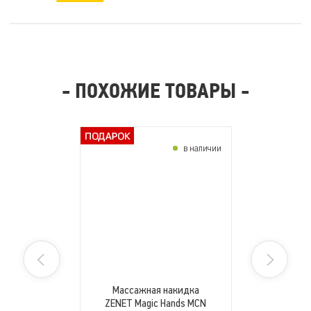
- ПОХОЖИЕ ТОВАРЫ -
в наличии
Массажная накидка
ZENET Magic Hands MCN