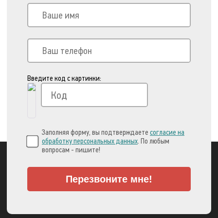
Введите код с картинки:
Заполняя форму, вы подтверждаете
согласие на
обработку персональных данных
. По любым
вопросам - пишите!
Перезвоните мне!