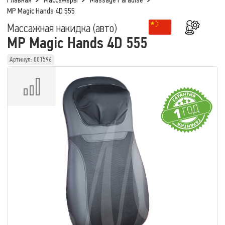
Главная
Массажеры
Massage Paradise
MP Magic Hands 4D 555
Массажная накидка (авто)
MP Magic Hands 4D 555
Артикул: 001596