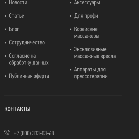
Новости
Аксессуары
Статьи
Для профи
Блог
Корейские
массажеры
Сотрудничество
Эксклюзивные
Согласие на
массажные кресла
обработку данных
Аппараты для
Публичная оферта
прессотерапии
КОНТАКТЫ
+7 (800) 333-03-68