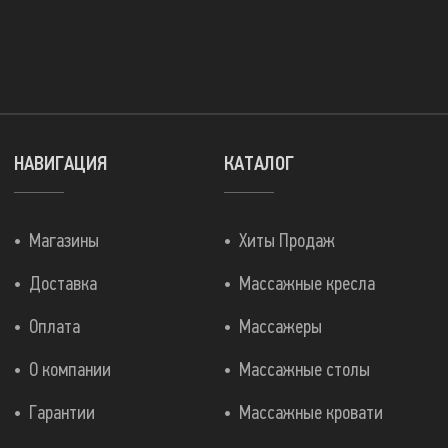
НАВИГАЦИЯ
КАТАЛОГ
Магазины
Хиты Продаж
Доставка
Массажные кресла
Оплата
Массажеры
О компании
Массажные столы
Гарантии
Массажные кровати