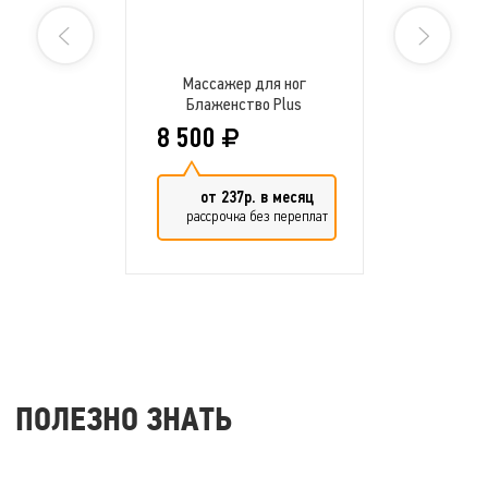
Массажер для ног
Блаженство Plus
8 500
от 237р. в месяц
рассрочка без переплат
ПОЛЕЗНО ЗНАТЬ