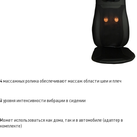
4 массажных ролика обеспечивают массаж области шеи и плеч
3 уровня интенсивности вибрации в сидении
Может использоваться как дома, так и в автомобиле (адаптер в
комплекте)