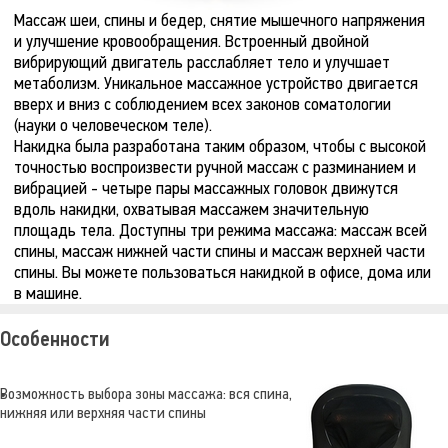
Массаж шеи, спины и бедер, снятие мышечного напряжения
и улучшение кровообращения. Встроенный двойной
вибрирующий двигатель расслабляет тело и улучшает
метаболизм. Уникальное массажное устройство двигается
вверх и вниз с соблюдением всех законов соматологии
(науки о человеческом теле).
Накидка была разработана таким образом, чтобы с высокой
точностью воспроизвести ручной массаж с разминанием и
вибрацией - четыре пары массажных головок движутся
вдоль накидки, охватывая массажем значительную
площадь тела. Доступны три режима массажа: массаж всей
спины, массаж нижней части спины и массаж верхней части
спины. Вы можете пользоваться накидкой в офисе, дома или
в машине.
Особенности
Возможность выбора зоны массажа: вся спина,
нижняя или верхняя части спины