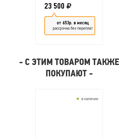
23 500
от 653р. в месяц
рассрочка без переплат
- С ЭТИМ ТОВАРОМ ТАКЖЕ
ПОКУПАЮТ -
в наличии