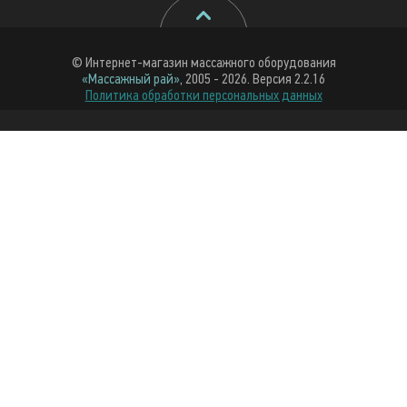
© Интернет-магазин массажного оборудования
«Массажный рай»
, 2005 - 2026. Версия 2.2.16
Политика обработки персональных данных