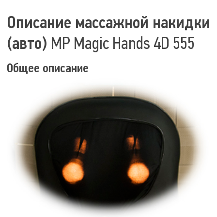
Описание массажной накидки
(авто)
MP Magic Hands 4D 555
Общее описание