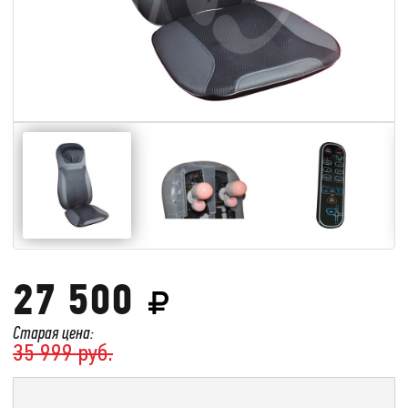
27 500
Старая цена:
35 999 руб.