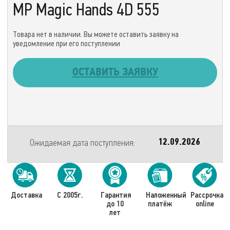
MP Magic Hands 4D 555
Товара нет в наличии. Вы можете оставить заявку на
уведомление при его поступлении
ОСТАВИТЬ ЗАЯВКУ
Ожидаемая дата поступления:
12.09.2026
Доставка
С 2005г.
Гарантия
Наложенный
Рассрочка
до 10
платёж
online
лет