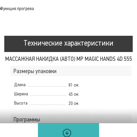
Функция прогрева
Технические характеристики
МАССАЖНАЯ НАКИДКА (АВТО) MP MAGIC HANDS 4D 555
Размеры упаковки
Длина
81 см.
Ширина
45 см.
Высота
20 см.
Программы
Количество автоматических