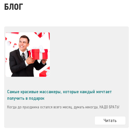
БЛОГ
Самые красивые массажеры, которые каждый мечтает
получить в подарок
Когда до праздника остался всего месяц, думать некогда, НАДО БРАТЬ!
Читать