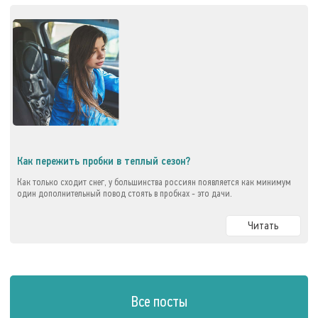
Как пережить пробки в теплый сезон?
Как только сходит снег, у большинства россиян появляется как минимум
один дополнительный повод стоять в пробках - это дачи.
Читать
Все посты