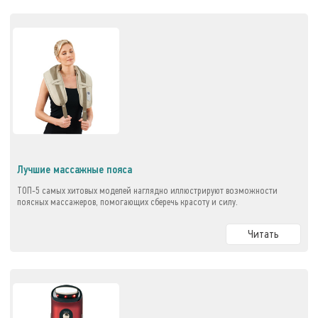
Лучшие массажные пояса
ТОП-5 самых хитовых моделей наглядно иллюстрируют возможности
поясных массажеров, помогающих сберечь красоту и силу.
Читать