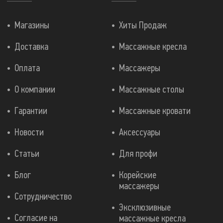
Магазины
Хиты Продаж
Доставка
Массажные кресла
Оплата
Массажеры
О компании
Массажные столы
Гарантии
Массажные кровати
Новости
Аксессуары
Статьи
Для профи
Блог
Корейские
массажеры
Сотрудничество
Эксклюзивные
Согласие на
массажные кресла