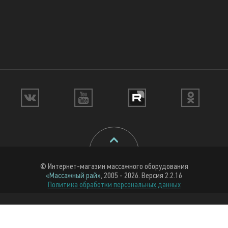
© Интернет-магазин массажного оборудования
«Массажный рай»
, 2005 - 2026. Версия 2.2.16
Политика обработки персональных данных