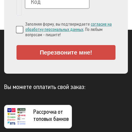
Заполняя форму, вы подтверждаете
согласие на
обработку персональных данных
. По любым
вопросам - пишите!
Перезвоните мне!
Вы можете оплатить свой заказ:
Рассрочка от
топовых банков