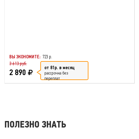
ВЫ ЭКОНОМИТЕ:
723 р.
3 613 руб.
от 81р. в месяц
2 890
рассрочка без
переплат
ПОЛЕЗНО ЗНАТЬ