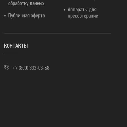
обработку данных
Аппараты для
Публичная оферта
прессотерапии
КОНТАКТЫ
+7 (800) 333-03-68