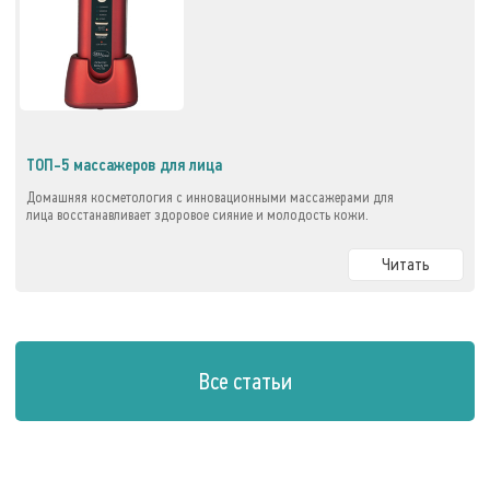
ТОП-5 массажеров для лица
Домашняя косметология с инновационными массажерами для
лица восстанавливает здоровое сияние и молодость кожи.
Читать
Все статьи