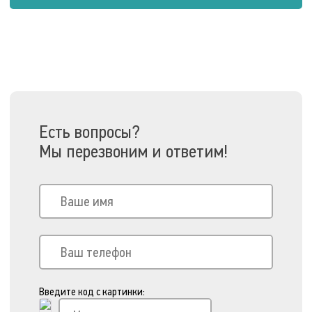
Есть вопросы?
Мы перезвоним и ответим!
Введите код с картинки: