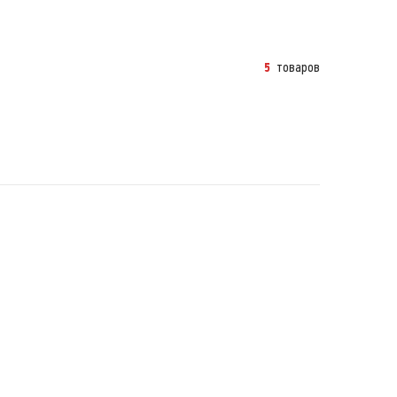
товаров
5