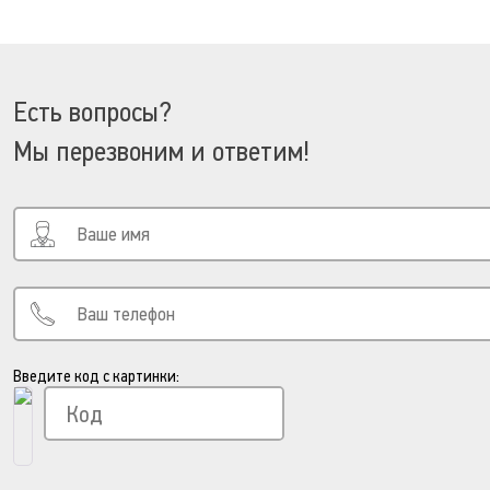
в сравнение
Добавить в сравнение
Есть вопросы?
Мы перезвоним и ответим!
Введите код с картинки: