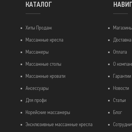
КАТАЛОГ
НАВИ
Хиты Продаж
Магазин
Массажные кресла
Доставка
Массажеры
Оплата
Массажные столы
О компан
Массажные кровати
Гарантии
Аксессуары
Новости
Для профи
Статьи
Корейские массажеры
Блог
Эксклюзивные массажные кресла
Сотрудни