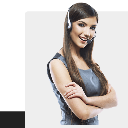
Добавить в сравнение
Добавить 