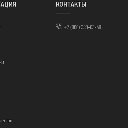
ГАЦИЯ
КОНТАКТЫ
ы
+7 (800) 333-03-68
ии
чество